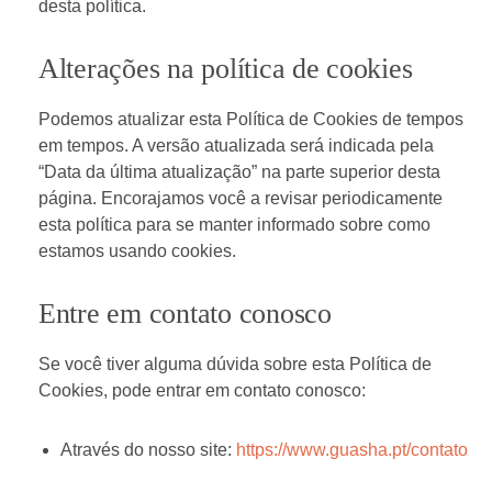
desta política.
Alterações na política de cookies
Podemos atualizar esta Política de Cookies de tempos
em tempos. A versão atualizada será indicada pela
“Data da última atualização” na parte superior desta
página. Encorajamos você a revisar periodicamente
esta política para se manter informado sobre como
estamos usando cookies.
Entre em contato conosco
Se você tiver alguma dúvida sobre esta Política de
Cookies, pode entrar em contato conosco:
Através do nosso site:
https://www.guasha.pt/contato