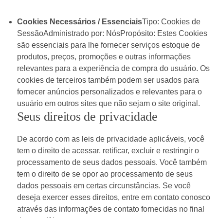
Cookies Necessários / Essenciais
Tipo: Cookies de
SessãoAdministrado por: NósPropósito: Estes Cookies
são essenciais para lhe fornecer serviços estoque de
produtos, preços, promoções e outras informações
relevantes para a experiência de compra do usuário. Os
cookies de terceiros também podem ser usados para
fornecer anúncios personalizados e relevantes para o
usuário em outros sites que não sejam o site original.
Seus direitos de privacidade
De acordo com as leis de privacidade aplicáveis, você
tem o direito de acessar, retificar, excluir e restringir o
processamento de seus dados pessoais. Você também
tem o direito de se opor ao processamento de seus
dados pessoais em certas circunstâncias. Se você
deseja exercer esses direitos, entre em contato conosco
através das informações de contato fornecidas no final