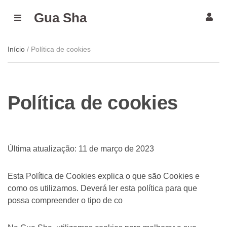
Gua Sha
M
E
N
U
Início
/ Política de cookies
Política de cookies
Última atualização: 11 de março de 2023
Esta Política de Cookies explica o que são Cookies e
como os utilizamos. Deverá ler esta política para que
possa compreender o tipo de co