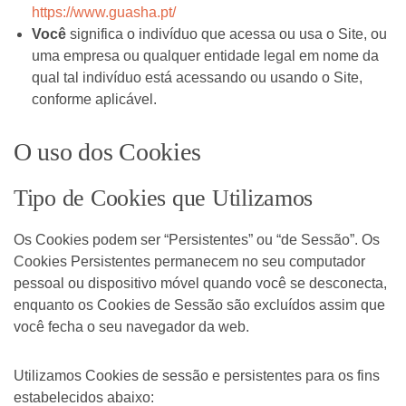
https://www.guasha.pt/
Você
significa o indivíduo que acessa ou usa o Site, ou
uma empresa ou qualquer entidade legal em nome da
qual tal indivíduo está acessando ou usando o Site,
conforme aplicável.
O uso dos Cookies
Tipo de Cookies que Utilizamos
Os Cookies podem ser “Persistentes” ou “de Sessão”. Os
Cookies Persistentes permanecem no seu computador
pessoal ou dispositivo móvel quando você se desconecta,
enquanto os Cookies de Sessão são excluídos assim que
você fecha o seu navegador da web.
Utilizamos Cookies de sessão e persistentes para os fins
estabelecidos abaixo: