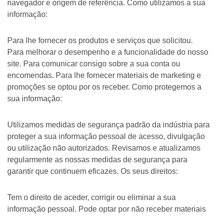
navegador e origem de referência. Como utilizamos a sua
informação:
Para lhe fornecer os produtos e serviços que solicitou.
Para melhorar o desempenho e a funcionalidade do nosso
site. Para comunicar consigo sobre a sua conta ou
encomendas. Para lhe fornecer materiais de marketing e
promoções se optou por os receber. Como protegemos a
sua informação:
Utilizamos medidas de segurança padrão da indústria para
proteger a sua informação pessoal de acesso, divulgação
ou utilização não autorizados. Revisamos e atualizamos
regularmente as nossas medidas de segurança para
garantir que continuem eficazes. Os seus direitos:
Tem o direito de aceder, corrigir ou eliminar a sua
informação pessoal. Pode optar por não receber materiais