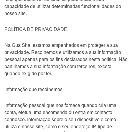
capacidade de utilizar determinadas funcionalidades do
nosso site.
POLÍTICA DE PRIVACIDADE
Na Gua Sha, estamos empenhados em proteger a sua
privacidade. Recolhemos e utilizamos a sua informação
pessoal apenas para os fins declarados nesta política. Não
partilhamos a sua informação com terceiros, exceto
quando exigido por lei.
Informação que recolhemos:
Informação pessoal que nos fornece quando cria uma
conta, efetua uma encomenda ou entra em contacto
connosco. Informação sobre o seu dispositivo e como
utiliza o nosso site, como o seu endereço IP, tipo de