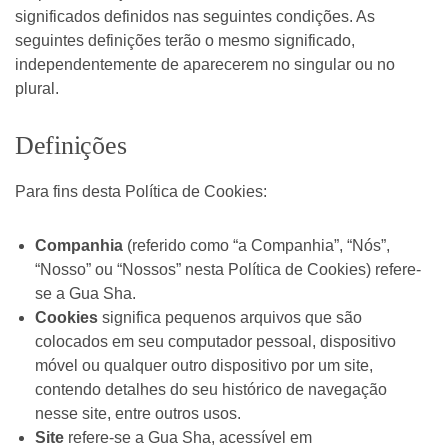
significados definidos nas seguintes condições. As
seguintes definições terão o mesmo significado,
independentemente de aparecerem no singular ou no
plural.
Definições
Para fins desta Política de Cookies:
Companhia
(referido como “a Companhia”, “Nós”,
“Nosso” ou “Nossos” nesta Política de Cookies) refere-
se a Gua Sha.
Cookies
significa pequenos arquivos que são
colocados em seu computador pessoal, dispositivo
móvel ou qualquer outro dispositivo por um site,
contendo detalhes do seu histórico de navegação
nesse site, entre outros usos.
Site
refere-se a Gua Sha, acessível em