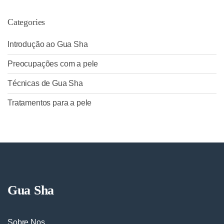
Categories
Introdução ao Gua Sha
Preocupações com a pele
Técnicas de Gua Sha
Tratamentos para a pele
Gua Sha
Sobre Nos