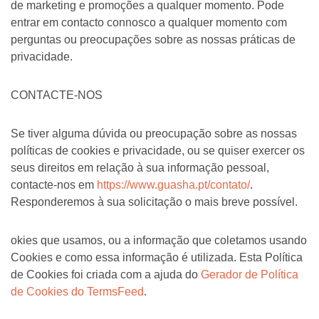
de marketing e promoções a qualquer momento. Pode
entrar em contacto connosco a qualquer momento com
perguntas ou preocupações sobre as nossas práticas de
privacidade.
CONTACTE-NOS
Se tiver alguma dúvida ou preocupação sobre as nossas
políticas de cookies e privacidade, ou se quiser exercer os
seus direitos em relação à sua informação pessoal,
contacte-nos em
https://www.guasha.pt/contato/
.
Responderemos à sua solicitação o mais breve possível.
okies que usamos, ou a informação que coletamos usando
Cookies e como essa informação é utilizada. Esta Política
de Cookies foi criada com a ajuda do
Gerador de Política
de Cookies do TermsFeed
.