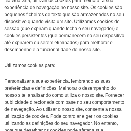
Na Gua Sha, utilizamos cookies para melhorar a sua
experiência de navegação no nosso site. Os cookies são
pequenos ficheiros de texto que são armazenados no seu
dispositivo quando visita um site. Utilizamos cookies de
sessão (que expiram quando fecha o seu navegador) e
cookies persistentes (que permanecem no seu dispositivo
até expirarem ou serem eliminados) para melhorar o
desempenho e a funcionalidade do nosso site.
Utilizamos cookies para:
Personalizar a sua experiência, lembrando as suas
preferências e definições. Melhorar o desempenho do
nosso site, analisando como utiliza o nosso site. Fornecer
publicidade direcionada com base no seu comportamento
de navegação. Ao utilizar o nosso site, consente a nossa
utilização de cookies. Pode controlar e gerir os cookies
utilizando as definições do seu navegador. No entanto,
note que desativar os cookies pode afetar a sua