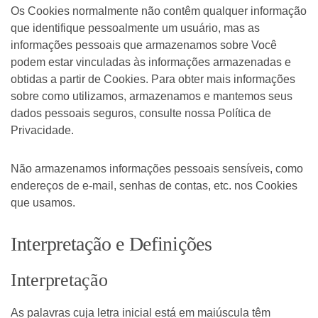
Os Cookies normalmente não contêm qualquer informação
que identifique pessoalmente um usuário, mas as
informações pessoais que armazenamos sobre Você
podem estar vinculadas às informações armazenadas e
obtidas a partir de Cookies. Para obter mais informações
sobre como utilizamos, armazenamos e mantemos seus
dados pessoais seguros, consulte nossa Política de
Privacidade.
Não armazenamos informações pessoais sensíveis, como
endereços de e-mail, senhas de contas, etc. nos Cookies
que usamos.
Interpretação e Definições
Interpretação
As palavras cuja letra inicial está em maiúscula têm