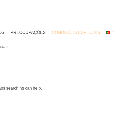
OS
PREOCUPAÇÕES
CONDIÇÕES ESPECIAIS
ciais
haps searching can help.