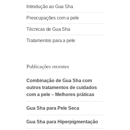
Introdução ao Gua Sha
Preocupações com a pele
Técnicas de Gua Sha
Tratamentos para a pele
Publicações recentes
Combinação de Gua Sha com
outros tratamentos de cuidados
com a pele – Melhores práticas
Gua Sha para Pele Seca
Gua Sha para Hiperpigmentação