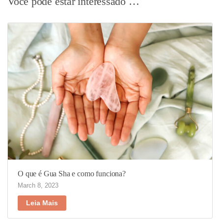
Você pode estar interessado …
O que é Gua Sha e como funciona?
March 8, 2023
Leia Mais