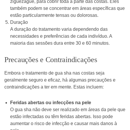
ziguezague, para cobrir toda a parte das costas. Eles
também podem se concentrar em áreas específicas que
estão particularmente tensas ou dolorosas.
Duração
A duração do tratamento varia dependendo das
necessidades e preferências de cada indivíduo. A
maioria das sessões dura entre 30 e 60 minutos.
Precauções e Contraindicações
Embora o tratamento de gua sha nas costas seja
geralmente seguro e eficaz, há algumas precauções e
contraindicações a ter em mente. Estas incluem:
Feridas abertas ou infecções na pele
O gua sha não deve ser realizado em áreas da pele que
estão infectadas ou têm feridas abertas. Isso pode
aumentar o risco de infecção e causar mais danos à