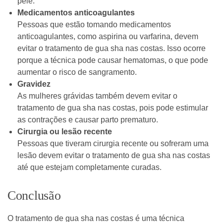
pele.
Medicamentos anticoagulantes
Pessoas que estão tomando medicamentos
anticoagulantes, como aspirina ou varfarina, devem
evitar o tratamento de gua sha nas costas. Isso ocorre
porque a técnica pode causar hematomas, o que pode
aumentar o risco de sangramento.
Gravidez
As mulheres grávidas também devem evitar o
tratamento de gua sha nas costas, pois pode estimular
as contrações e causar parto prematuro.
Cirurgia ou lesão recente
Pessoas que tiveram cirurgia recente ou sofreram uma
lesão devem evitar o tratamento de gua sha nas costas
até que estejam completamente curadas.
Conclusão
O tratamento de gua sha nas costas é uma técnica