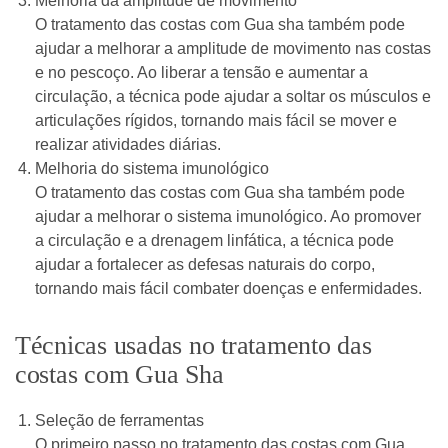
Melhoria da amplitude de movimento
O tratamento das costas com Gua sha também pode
ajudar a melhorar a amplitude de movimento nas costas
e no pescoço. Ao liberar a tensão e aumentar a
circulação, a técnica pode ajudar a soltar os músculos e
articulações rígidos, tornando mais fácil se mover e
realizar atividades diárias.
Melhoria do sistema imunológico
O tratamento das costas com Gua sha também pode
ajudar a melhorar o sistema imunológico. Ao promover
a circulação e a drenagem linfática, a técnica pode
ajudar a fortalecer as defesas naturais do corpo,
tornando mais fácil combater doenças e enfermidades.
Técnicas usadas no tratamento das
costas com Gua Sha
Seleção de ferramentas
O primeiro passo no tratamento das costas com Gua