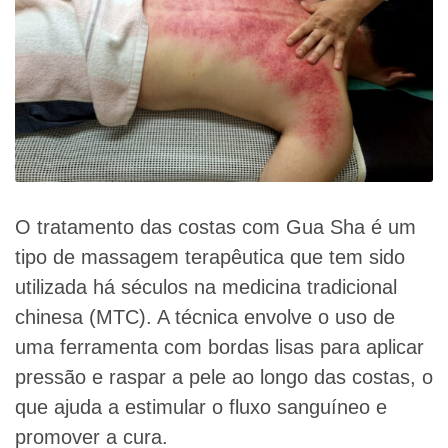
O tratamento das costas com Gua Sha é um
tipo de massagem terapêutica que tem sido
utilizada há séculos na medicina tradicional
chinesa (MTC). A técnica envolve o uso de
uma ferramenta com bordas lisas para aplicar
pressão e raspar a pele ao longo das costas, o
que ajuda a estimular o fluxo sanguíneo e
promover a cura.