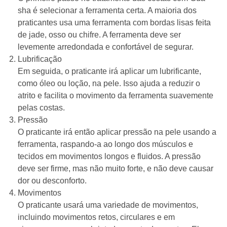
sha é selecionar a ferramenta certa. A maioria dos
praticantes usa uma ferramenta com bordas lisas feita
de jade, osso ou chifre. A ferramenta deve ser
levemente arredondada e confortável de segurar.
Lubrificação
Em seguida, o praticante irá aplicar um lubrificante,
como óleo ou loção, na pele. Isso ajuda a reduzir o
atrito e facilita o movimento da ferramenta suavemente
pelas costas.
Pressão
O praticante irá então aplicar pressão na pele usando a
ferramenta, raspando-a ao longo dos músculos e
tecidos em movimentos longos e fluidos. A pressão
deve ser firme, mas não muito forte, e não deve causar
dor ou desconforto.
Movimentos
O praticante usará uma variedade de movimentos,
incluindo movimentos retos, circulares e em