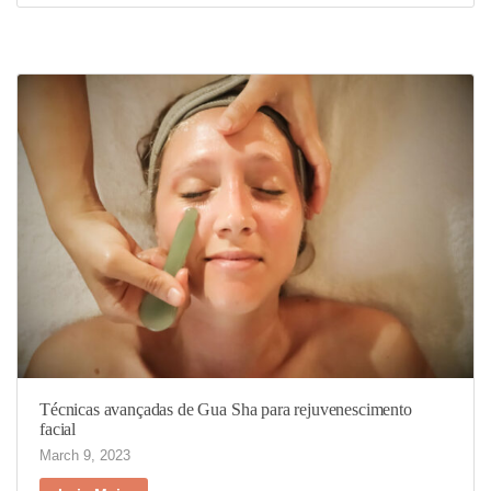
Técnicas avançadas de Gua Sha para rejuvenescimento
facial
March 9, 2023