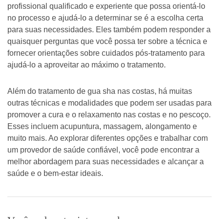
profissional qualificado e experiente que possa orientá-lo
no processo e ajudá-lo a determinar se é a escolha certa
para suas necessidades. Eles também podem responder a
quaisquer perguntas que você possa ter sobre a técnica e
fornecer orientações sobre cuidados pós-tratamento para
ajudá-lo a aproveitar ao máximo o tratamento.
Além do tratamento de gua sha nas costas, há muitas
outras técnicas e modalidades que podem ser usadas para
promover a cura e o relaxamento nas costas e no pescoço.
Esses incluem acupuntura, massagem, alongamento e
muito mais. Ao explorar diferentes opções e trabalhar com
um provedor de saúde confiável, você pode encontrar a
melhor abordagem para suas necessidades e alcançar a
saúde e o bem-estar ideais.