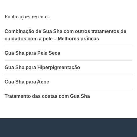
Publicações recentes
Combinação de Gua Sha com outros tratamentos de
cuidados com a pele – Melhores práticas
Gua Sha para Pele Seca
Gua Sha para Hiperpigmentação
Gua Sha para Acne
Tratamento das costas com Gua Sha