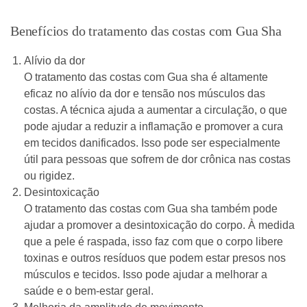
Benefícios do tratamento das costas com Gua Sha
Alívio da dor
O tratamento das costas com Gua sha é altamente
eficaz no alívio da dor e tensão nos músculos das
costas. A técnica ajuda a aumentar a circulação, o que
pode ajudar a reduzir a inflamação e promover a cura
em tecidos danificados. Isso pode ser especialmente
útil para pessoas que sofrem de dor crônica nas costas
ou rigidez.
Desintoxicação
O tratamento das costas com Gua sha também pode
ajudar a promover a desintoxicação do corpo. À medida
que a pele é raspada, isso faz com que o corpo libere
toxinas e outros resíduos que podem estar presos nos
músculos e tecidos. Isso pode ajudar a melhorar a
saúde e o bem-estar geral.