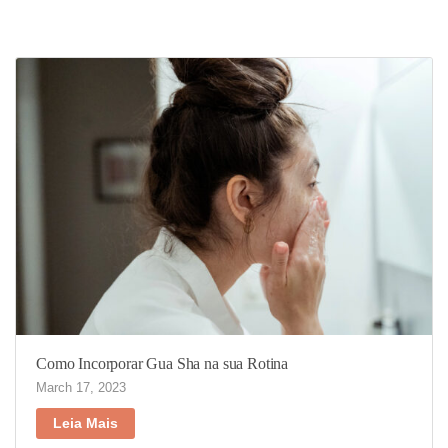
Como Incorporar Gua Sha na sua Rotina
March 17, 2023
Leia Mais