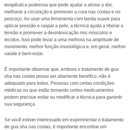
terapêutica poderosa que pode ajudar a aliviar a dor,
melhorar a circulação e promover a cura nas costas e no
pescoço. Ao usar uma ferramenta com borda suave para
aplicar pressão e raspar a pele, a técnica ajuda a liberar a
tensão e promover a desintoxicação nos músculos e
tecidos. Isso pode levar a uma melhora na amplitude de
movimento, melhor função imunológica e, em geral, melhor
saúde e bem-estar.
É importante observar que, embora o tratamento de gua
sha nas costas possa ser altamente benéfico, não é
adequado para todos. Pessoas com certas condições
médicas ou que estão tomando certos medicamentos
podem precisar evitar ou modificar a técnica para garantir
sua segurança.
Se você estiver interessado em experimentar o tratamento
de gua sha nas costas, é importante encontrar um