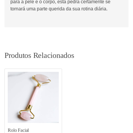
para a pele e o corpo, esta pedra certamente se
tornará uma parte querida da sua rotina diária.
Produtos Relacionados
Rolo Facial