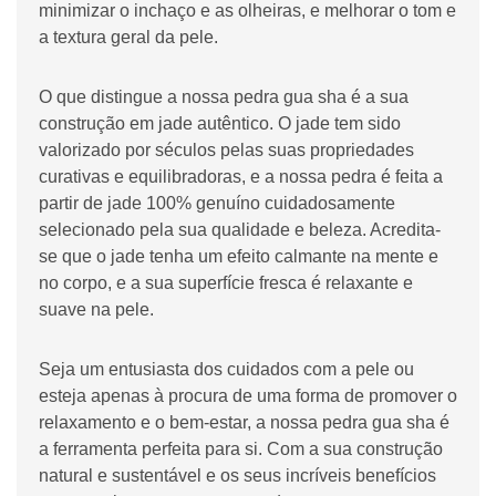
minimizar o inchaço e as olheiras, e melhorar o tom e
a textura geral da pele.
O que distingue a nossa pedra gua sha é a sua
construção em jade autêntico. O jade tem sido
valorizado por séculos pelas suas propriedades
curativas e equilibradoras, e a nossa pedra é feita a
partir de jade 100% genuíno cuidadosamente
selecionado pela sua qualidade e beleza. Acredita-
se que o jade tenha um efeito calmante na mente e
no corpo, e a sua superfície fresca é relaxante e
suave na pele.
Seja um entusiasta dos cuidados com a pele ou
esteja apenas à procura de uma forma de promover o
relaxamento e o bem-estar, a nossa pedra gua sha é
a ferramenta perfeita para si. Com a sua construção
natural e sustentável e os seus incríveis benefícios