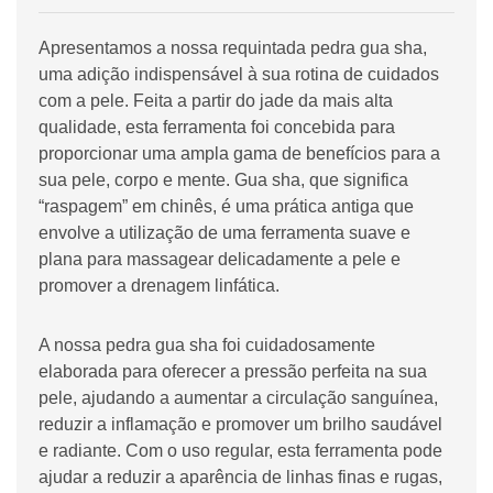
Apresentamos a nossa requintada pedra gua sha,
uma adição indispensável à sua rotina de cuidados
com a pele. Feita a partir do jade da mais alta
qualidade, esta ferramenta foi concebida para
proporcionar uma ampla gama de benefícios para a
sua pele, corpo e mente. Gua sha, que significa
“raspagem” em chinês, é uma prática antiga que
envolve a utilização de uma ferramenta suave e
plana para massagear delicadamente a pele e
promover a drenagem linfática.
A nossa pedra gua sha foi cuidadosamente
elaborada para oferecer a pressão perfeita na sua
pele, ajudando a aumentar a circulação sanguínea,
reduzir a inflamação e promover um brilho saudável
e radiante. Com o uso regular, esta ferramenta pode
ajudar a reduzir a aparência de linhas finas e rugas,