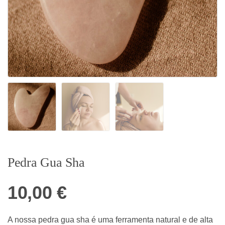
Pedra Gua Sha
10,00
€
A nossa pedra gua sha é uma ferramenta natural e de alta