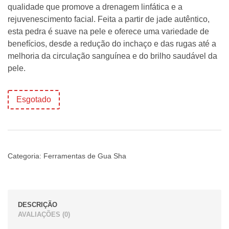
qualidade que promove a drenagem linfática e a
rejuvenescimento facial. Feita a partir de jade autêntico,
esta pedra é suave na pele e oferece uma variedade de
benefícios, desde a redução do inchaço e das rugas até a
melhoria da circulação sanguínea e do brilho saudável da
pele.
Esgotado
Categoria:
Ferramentas de Gua Sha
DESCRIÇÃO
AVALIAÇÕES (0)